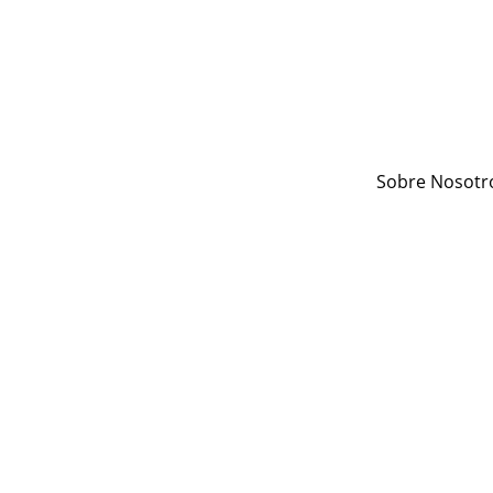
Sobre Nosotr