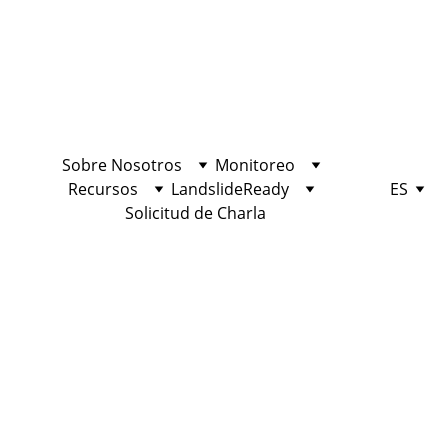
Sobre Nosotros
Monitoreo
Recursos
LandslideReady
ES
Solicitud de Charla