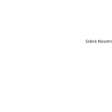
Sobre Nosotr